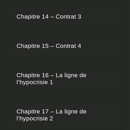
Chapitre 14 – Contrat 3
Chapitre 15 – Contrat 4
Chapitre 16 – La ligne de
l’hypocrisie 1
Chapitre 17 – La ligne de
l’hypocrisie 2