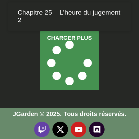
Chapitre 25 – L’heure du jugement
2
CHARGER PLUS
JGarden © 2025. Tous droits réservés.