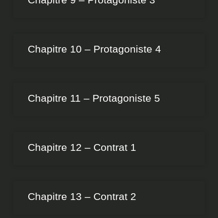
Chapitre 10 – Protagoniste 4
Chapitre 11 – Protagoniste 5
Chapitre 12 – Contrat 1
Chapitre 13 – Contrat 2