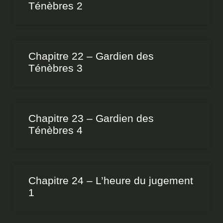
Ténèbres 2
Chapitre 22 – Gardien des
Ténèbres 3
Chapitre 23 – Gardien des
Ténèbres 4
Chapitre 24 – L’heure du jugement
1