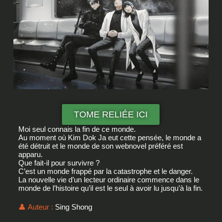
TOME RELIÉE ICI
Moi seul connais la fin de ce monde.
Au moment où Kim Dok Ja eut cette pensée, le monde a
été détruit et le monde de son webnovel préféré est
apparu.
Que fait-il pour survivre ?
C’est un monde frappé par la catastrophe et le danger.
La nouvelle vie d’un lecteur ordinaire commence dans le
monde de l’histoire qu’il est le seul à avoir lu jusqu’à la fin.
👤 Auteur :
Sing Shong