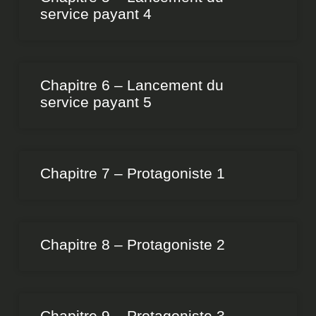
service payant 4
Chapitre 6 – Lancement du
service payant 5
Chapitre 7 – Protagoniste 1
Chapitre 8 – Protagoniste 2
Chapitre 9 – Protagoniste 3