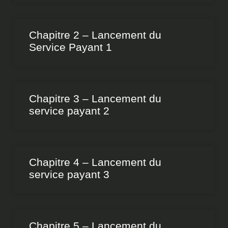
Chapitre 2 – Lancement du
Service Payant 1
Chapitre 3 – Lancement du
service payant 2
Chapitre 4 – Lancement du
service payant 3
Chapitre 5 – Lancement du