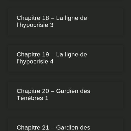
Chapitre 18 – La ligne de
l’hypocrisie 3
Chapitre 19 – La ligne de
l’hypocrisie 4
Chapitre 20 – Gardien des
Ténèbres 1
Chapitre 21 – Gardien des