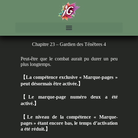
Chapitre 23 – Gardien des Ténèbres 4
Peut-être que le combat aurait pu durer un peu
plus longtemps.
【
La compétence exclusive « Marque-pages »
peut désormais être activée.
】
【
Le marque-page numéro deux a été
activé.
】
【
Le niveau de la compétence « Marque-
pages » étant encore bas, le temps d’activation
a été réduit.
】