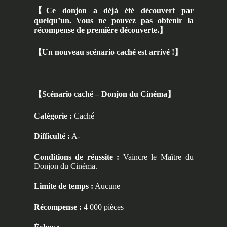
【
Ce donjon a déjà été découvert par
quelqu’un. Vous ne pouvez pas obtenir la
récompense de première découverte.
】
【
Un nouveau scénario caché est arrivé !
】
【
Scénario caché – Donjon
du Cinéma
】
Catégorie :
Caché
Difficulté :
A-
Conditions de réussite :
Vaincre le Maître du
Donjon du Cinéma.
Limite de temps :
Aucune
Récompense :
4 000 pièces