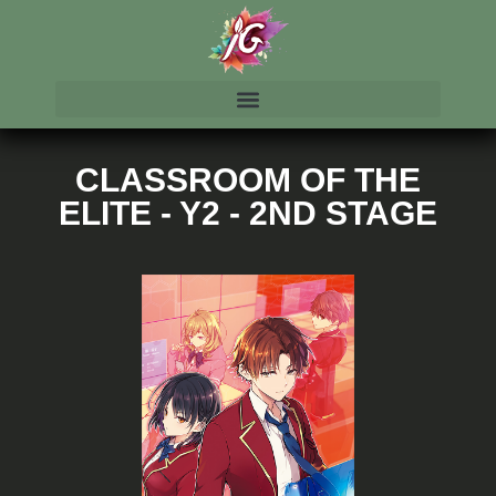
CLASSROOM OF THE
ELITE - Y2 - 2ND STAGE