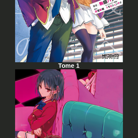
Tome 1