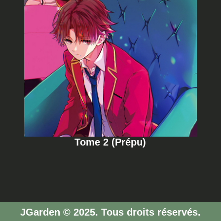
Tome 2 (Prépu)
JGarden © 2025. Tous droits réservés.