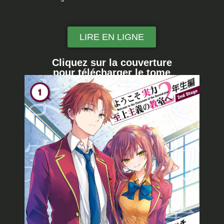
LIRE EN LIGNE
Cliquez sur la couverture
pour télécharger le tome